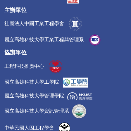
主辦單位
社團法人中國工業工程學會
國立高雄科技大學工業工程與管理系
協辦單位
工程科技推廣中心
國立高雄科技大學工學院
國立高雄科技大學管理學院
國立高雄科技大學資訊管理系
中華民國人因工程學會