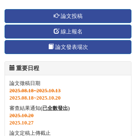
論文投稿
線上報名
論文發表場次
重要日程
論文徵稿日期
2025.08.18~2025.10.13
2025.08.18~2025.10.20
審查結果通知
(已全數發出)
2025.10.20
2025.10.27
論文定稿上傳截止