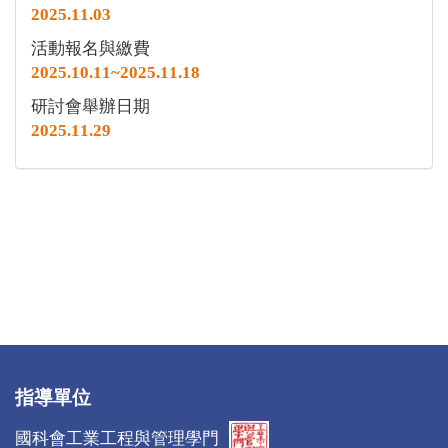
2025.11.03
活動報名與繳費
2025.10.11~2025.11.18
研討會舉辦日期
2025.11.29
指導單位
國科會工業工程與管理學門