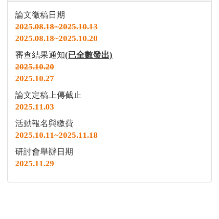
論文徵稿日期
2025.08.18~2025.10.13
2025.08.18~2025.10.20
審查結果通知
(已全數發出)
2025.10.20
2025.10.27
論文定稿上傳截止
2025.11.03
活動報名與繳費
2025.10.11~2025.11.18
研討會舉辦日期
2025.11.29