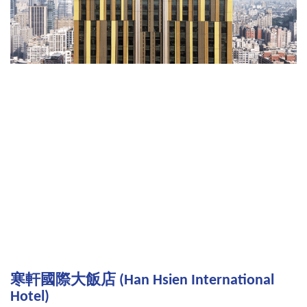
寒軒國際大飯店 (Han Hsien International
Hotel)