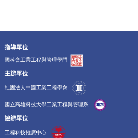
指導單位
國科會工業工程與管理學門
主辦單位
社團法人中國工業工程學會
國立高雄科技大學工業工程與管理系
協辦單位
工程科技推廣中心