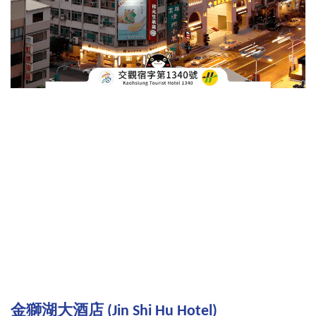
金獅湖大酒店 (Jin Shi Hu Hotel)