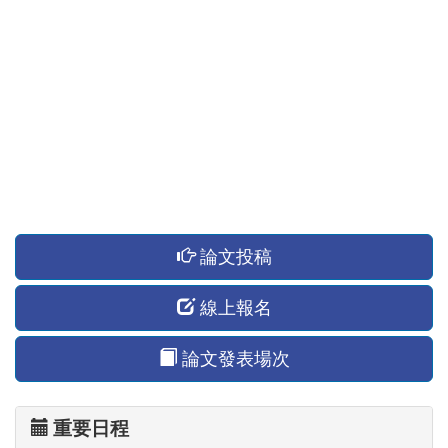
論文投稿
線上報名
論文發表場次
重要日程