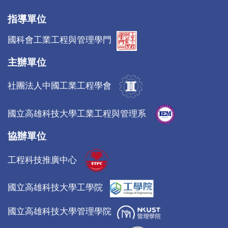
指導單位
國科會工業工程與管理學門
主辦單位
社團法人中國工業工程學會
國立高雄科技大學工業工程與管理系
協辦單位
工程科技推廣中心
國立高雄科技大學工學院
國立高雄科技大學管理學院