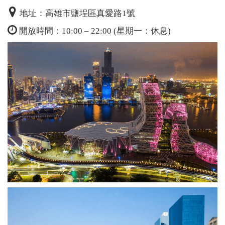
地址：高雄市鹽埕區真愛路1號
開放時間：10:00 – 22:00 (星期一：休息)