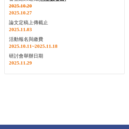
2025.10.20
2025.10.27
論文定稿上傳截止
2025.11.03
活動報名與繳費
2025.10.11~2025.11.18
研討會舉辦日期
2025.11.29