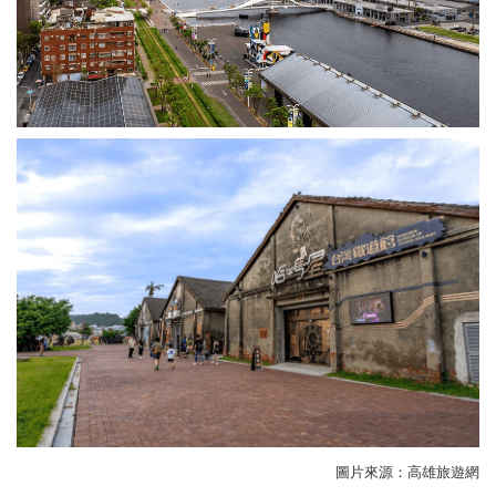
圖片來源：高雄旅遊網