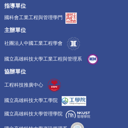
指導單位
國科會工業工程與管理學門
主辦單位
社團法人中國工業工程學會
國立高雄科技大學工業工程與管理系
協辦單位
工程科技推廣中心
國立高雄科技大學工學院
國立高雄科技大學管理學院