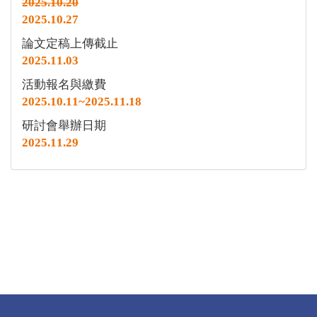
2025.10.20
2025.10.27
論文定稿上傳截止
2025.11.03
活動報名與繳費
2025.10.11~2025.11.18
研討會舉辦日期
2025.11.29