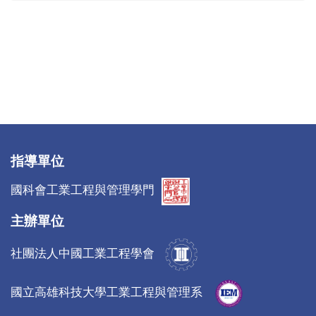
指導單位
國科會工業工程與管理學門
主辦單位
社團法人中國工業工程學會
國立高雄科技大學工業工程與管理系