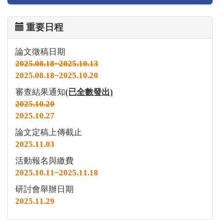
重要日程
論文徵稿日期
2025.08.18~2025.10.13
2025.08.18~2025.10.20
審查結果通知
(已全數發出)
2025.10.20
2025.10.27
論文定稿上傳截止
2025.11.03
活動報名與繳費
2025.10.11~2025.11.18
研討會舉辦日期
2025.11.29