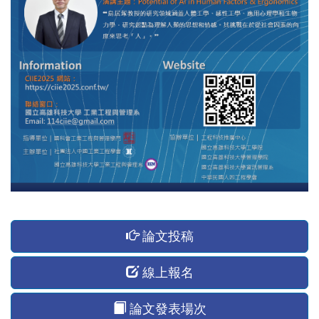
論文投稿
線上報名
論文發表場次